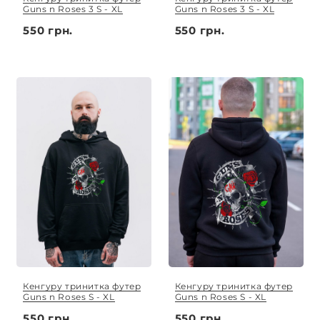
Guns n Roses 3 S - XL
Guns n Roses 3 S - XL
550 грн.
550 грн.
Кенгуру тринитка футер
Кенгуру тринитка футер
Guns n Roses S - XL
Guns n Roses S - XL
550 грн.
550 грн.