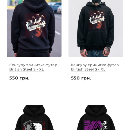
Кенгуру тринитка футер
Кенгуру тринитка футер
British Steel S - XL
British Steel S - XL
550 грн.
550 грн.