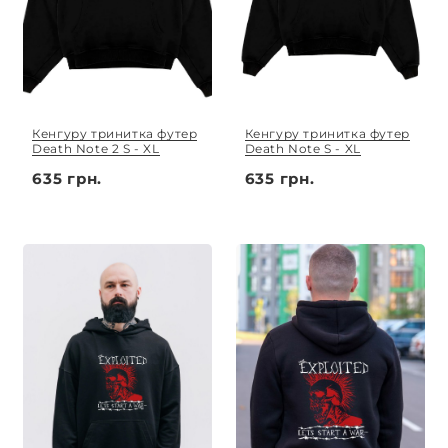
Кенгуру тринитка футер
Кенгуру тринитка футер
Death Note 2 S - XL
Death Note S - XL
635 грн.
635 грн.