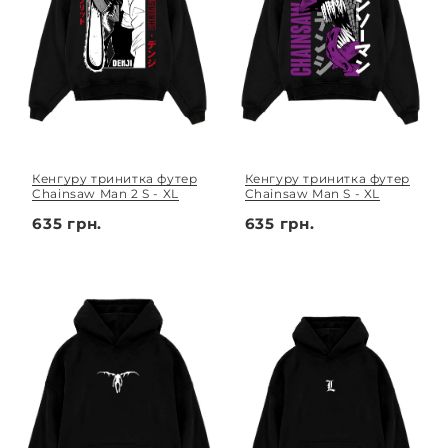
Кенгуру тринитка футер
Кенгуру тринитка футер
Chainsaw Man 2 S - XL
Chainsaw Man S - XL
635 грн.
635 грн.