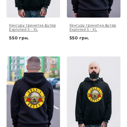
Кенгуру тринитка футер
Кенгуру тринитка футер
Exploited S - XL
Exploted S - XL
550 грн.
550 грн.