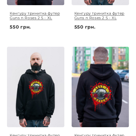
Кенгуру тринитка футер
Кенгуру тринитка футер
Guns n Roses 2 S - XL
Guns n Roses 2 S - XL
550 грн.
550 грн.
Кенгуру тринитка футер
Кенгуру тринитка футер