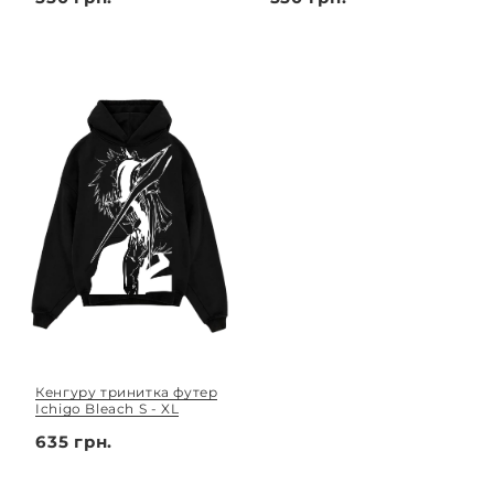
Кенгуру тринитка футер
Ichigo Bleach S - XL
635 грн.