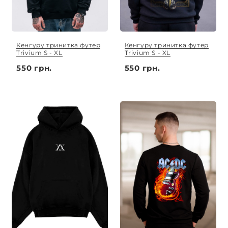
Кенгуру тринитка футер
Кенгуру тринитка футер
Trivium S - XL
Trivium S - XL
550 грн.
550 грн.