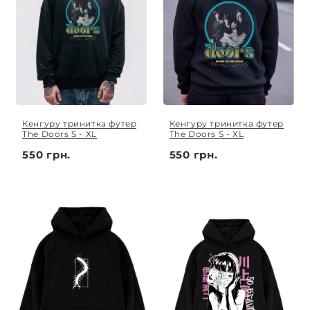
Кенгуру тринитка футер
Кенгуру тринитка футер
The Doors S - XL
The Doors S - XL
550 грн.
550 грн.