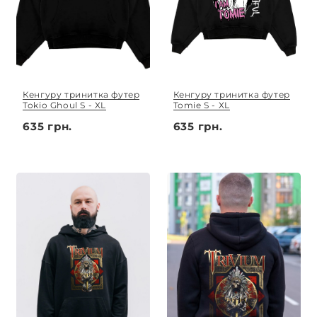
Кенгуру тринитка футер
Кенгуру тринитка футер
Tokio Ghoul S - XL
Tomie S - XL
635 грн.
635 грн.