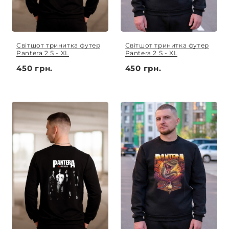
Світшот тринитка футер
Світшот тринитка футер
Pantera 2 S - XL
Pantera 2 S - XL
450 грн.
450 грн.