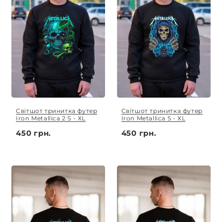
Світшот тринитка футер
Світшот тринитка футер
Iron Metallica 2 S - XL
Iron Metallica S - XL
450 грн.
450 грн.