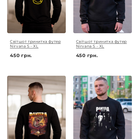
Світшот тринитка футер
Світшот тринитка футер
Nirvana S - XL
Nirvana S - XL
450 грн.
450 грн.