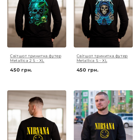
Світшот тринитка футер
Світшот тринитка футер
Metallica 2 S - XL
Metallica S - XL
450 грн.
450 грн.