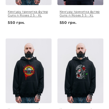
Кенгуру тринитка футер
Кенгуру тринитка футер
Guns n Roses 2 S - XL
Guns n Roses 3 S - XL
550 грн.
550 грн.