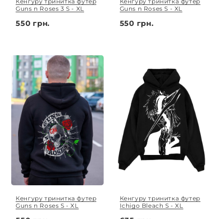
Кенгуру тринитка футер
Кенгуру тринитка футер
Guns n Roses 3 S - XL
Guns n Roses S - XL
550 грн.
550 грн.
Кенгуру тринитка футер
Кенгуру тринитка футер
Guns n Roses S - XL
Ichigo Bleach S - XL