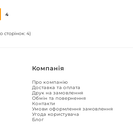
4
о сторінок: 4)
Компанія
Про компанію
Доставка та оплата
Друк на замовлення
Обмін та повернення
Контакти
Умови оформлення замовлення
Угода користувача
Блог