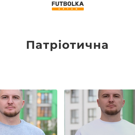
Патріотична