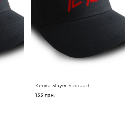
Кепка Slayer Standart
155 грн.