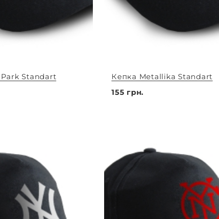
 Park Standart
Кепка Metallika Standart
155 грн.