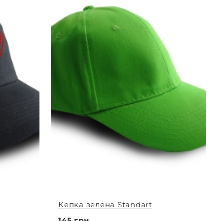
Кепка зелена Standart
145 грн.