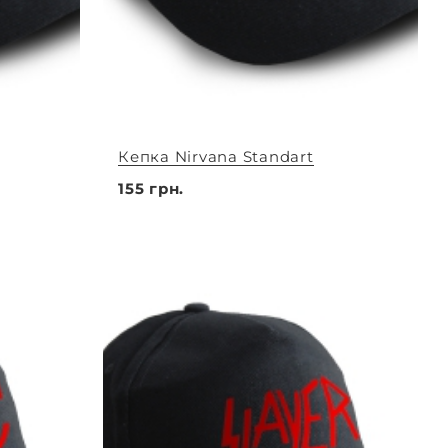
Кепка Nirvana Standart
155 грн.