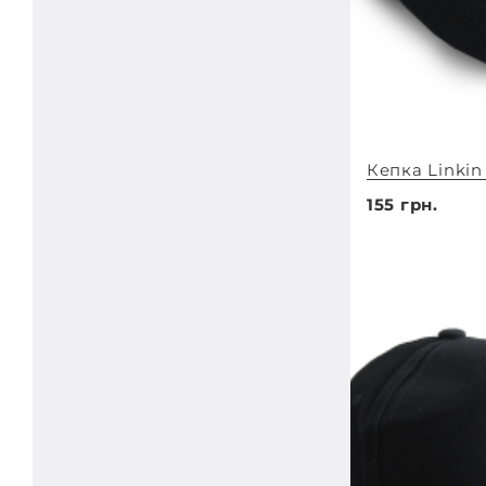
Кепка Linkin
155 грн.