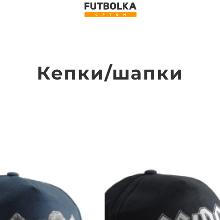
Кепки/шапки