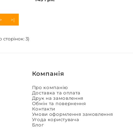
>
>|
о сторінок: 3)
Компанія
Про компанію
Доставка та оплата
Друк на замовлення
Обмін та повернення
Контакти
Умови оформлення замовлення
Угода користувача
Блог