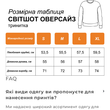
FAQ
Які види одягу ви пропонуєте для
нанесення принтів?
Ми надаємо широкий асортимент одягу для