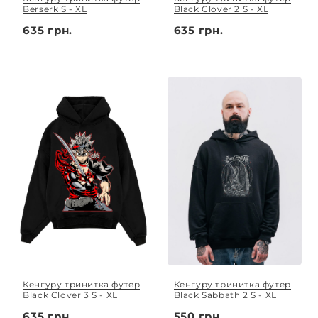
Berserk S - XL
Black Clover 2 S - XL
635 грн.
635 грн.
Кенгуру тринитка футер
Кенгуру тринитка футер
Black Clover 3 S - XL
Black Sabbath 2 S - XL
635 грн.
550 грн.