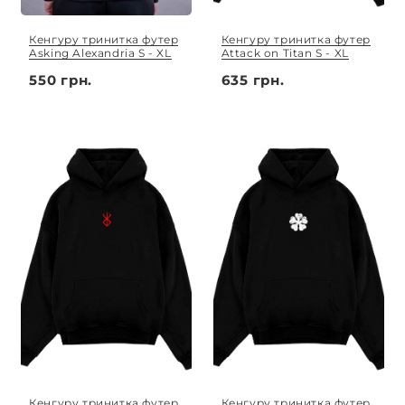
Кенгуру тринитка футер
Кенгуру тринитка футер
Asking Alexandria S - XL
Attack on Titan S - XL
550 грн.
635 грн.
Кенгуру тринитка футер
Кенгуру тринитка футер