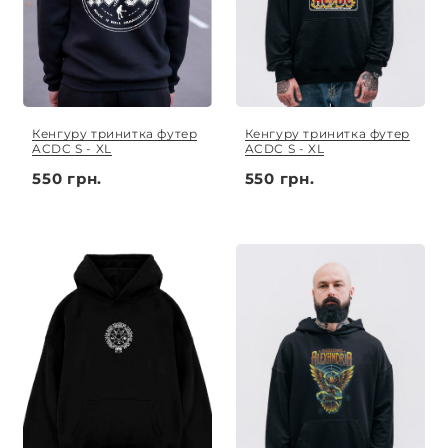
Кенгуру тринитка футер
Кенгуру тринитка футер
ACDC S - XL
ACDC S - XL
550 грн.
550 грн.