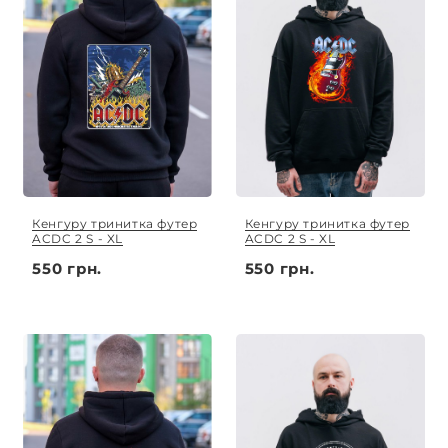
Кенгуру тринитка футер
Кенгуру тринитка футер
ACDC 2 S - XL
ACDC 2 S - XL
550 грн.
550 грн.