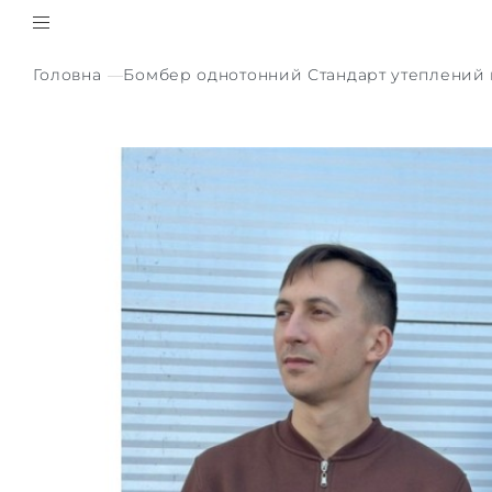
Головна
Бомбер однотонний Стандарт утеплений 