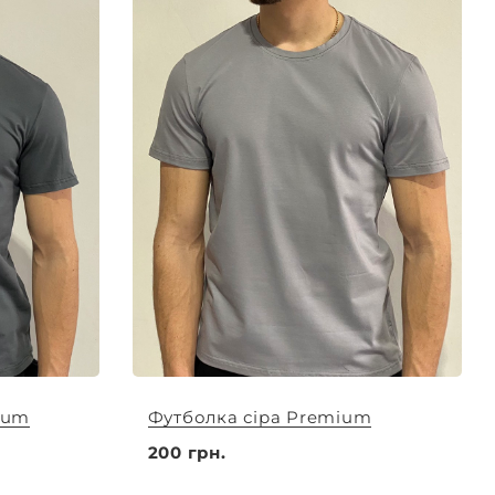
ium
Футболка сіра Premium
200 грн.