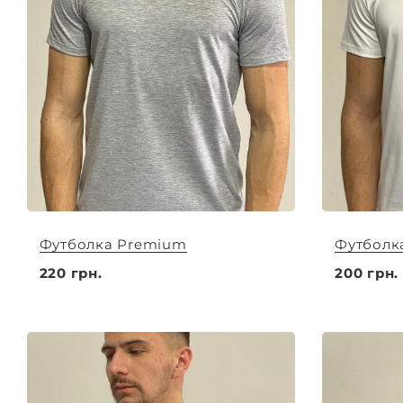
Футболка Premium
Футболк
220 грн.
200 грн.