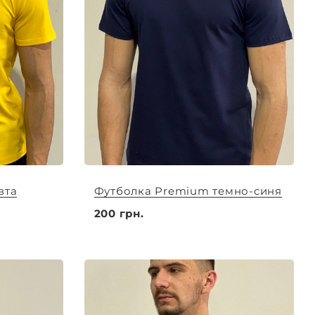
вта
Футболка Premium темно-синя
200 грн.