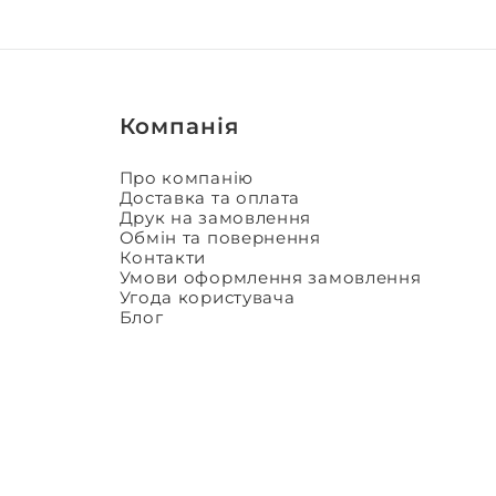
Компанія
Про компанію
Доставка та оплата
Друк на замовлення
Обмін та повернення
Контакти
Умови оформлення замовлення
Угода користувача
Блог