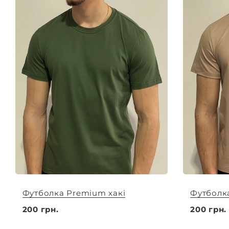
Футболка Premium хакі
Футболк
200 грн.
200 грн.