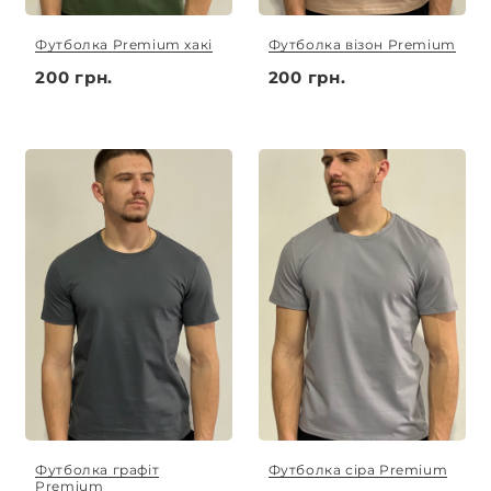
Футболка Premium хакі
Футболка візон Premium
200 грн.
200 грн.
Футболка графіт
Футболка сіра Premium
Premium