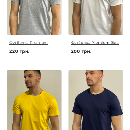
Футболка Premium
Футболка Premium біла
220 грн.
200 грн.