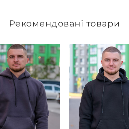
Рекомендовані товари