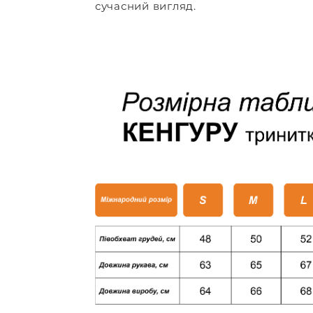
сучасний вигляд.