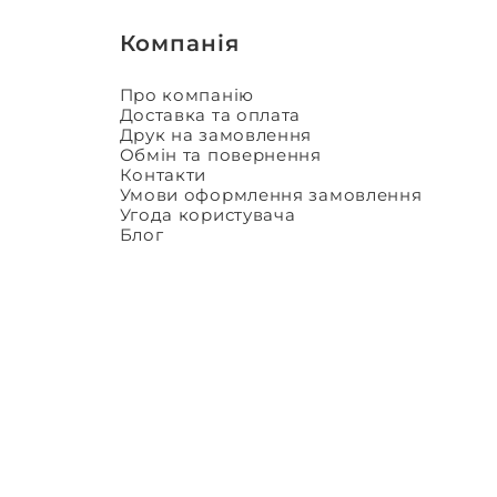
Компанія
Про компанію
Доставка та оплата
Друк на замовлення
Обмін та повернення
Контакти
Умови оформлення замовлення
Угода користувача
Блог