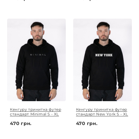
Кенгуру тринитка футер
Кенгуру тринитка футер
стандарт Minimal S - XL
стандарт New York S - XL
470 грн.
470 грн.