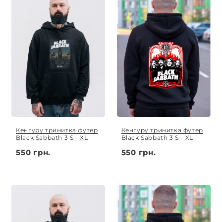
Кенгуру тринитка футер
Кенгуру тринитка футер
Black Sabbath 3 S - XL
Black Sabbath 3 S - XL
550 грн.
550 грн.