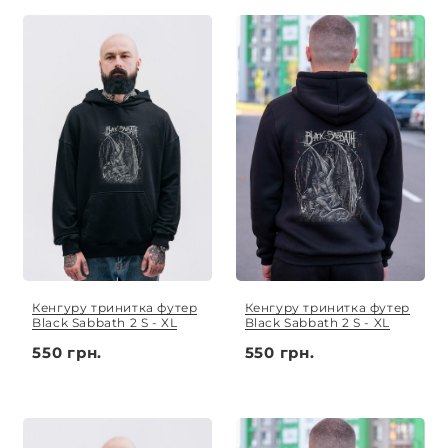
Кенгуру тринитка футер
Кенгуру тринитка футер
Black Sabbath 2 S - XL
Black Sabbath 2 S - XL
550 грн.
550 грн.