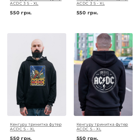
ACDC 3 S - XL
ACDC 3 S - XL
550 грн.
550 грн.
Кенгуру тринитка футер
Кенгуру тринитка футер
ACDC S - XL
ACDC S - XL
550 грн.
550 грн.