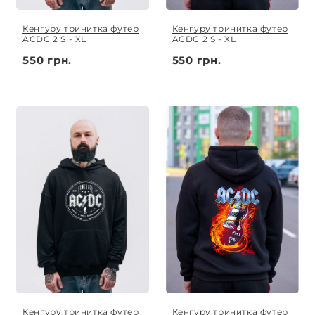
Кенгуру тринитка футер
Кенгуру тринитка футер
ACDC 2 S - XL
ACDC 2 S - XL
550 грн.
550 грн.
Кенгуру тринитка футер
Кенгуру тринитка футер