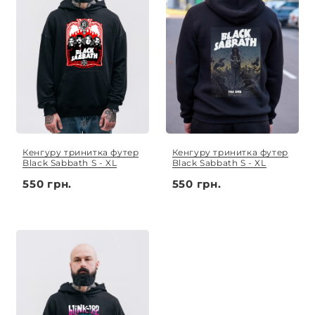
Кенгуру тринитка футер
Кенгуру тринитка футер
Black Sabbath S - XL
Black Sabbath S - XL
550 грн.
550 грн.