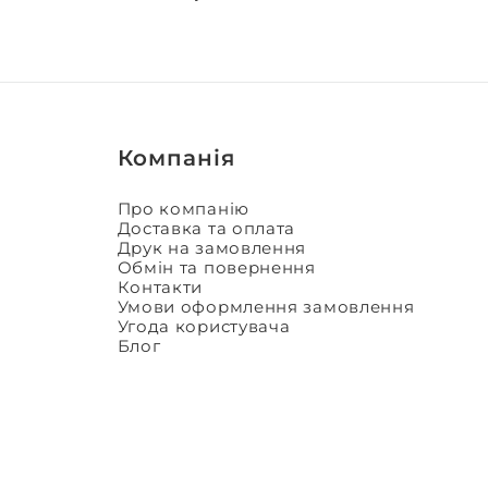
Компанія
Про компанію
Доставка та оплата
Друк на замовлення
Обмін та повернення
Контакти
Умови оформлення замовлення
Угода користувача
Блог