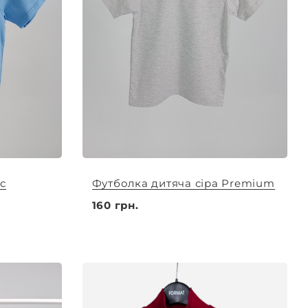
с
Футболка дитяча сіра Premium
160 грн.