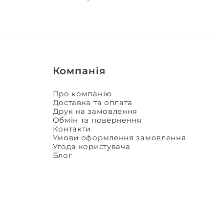
Компанія
Про компанію
Доставка та оплата
Друк на замовлення
Обмін та повернення
Контакти
Умови оформлення замовлення
Угода користувача
Блог