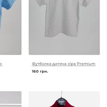
с
Футболка дитяча сіра Premium
160 грн.