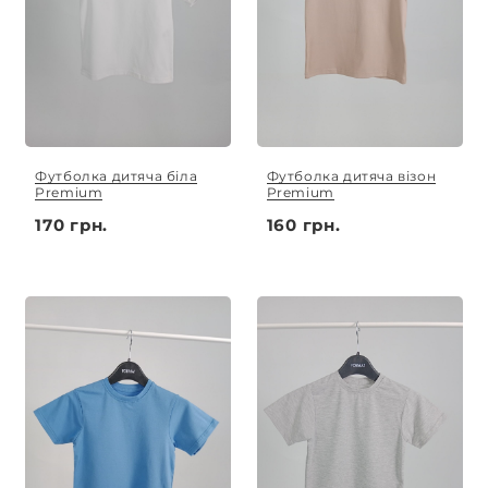
Футболка дитяча біла
Футболка дитяча візон
Premium
Premium
170 грн.
160 грн.