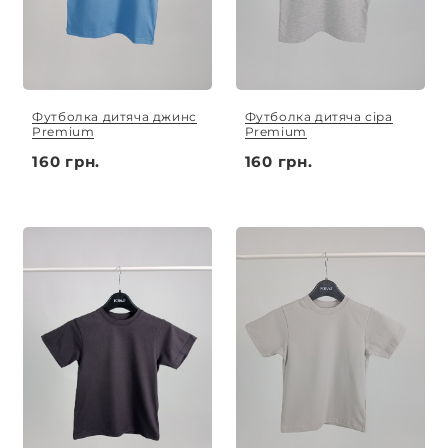
Футболка дитяча джинс
Футболка дитяча сіра
Premium
Premium
160 грн.
160 грн.