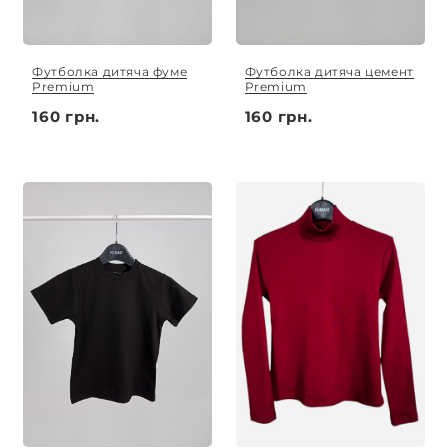
Футболка дитяча фуме
Футболка дитяча цемент
Premium
Premium
160 грн.
160 грн.