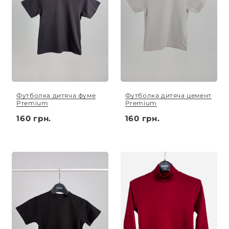
Футболка дитяча фуме
Футболка дитяча цемент
Premium
Premium
160 грн.
160 грн.