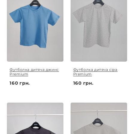
Футболка дитяча джинс
Футболка дитяча сіра
Premium
Premium
160 грн.
160 грн.