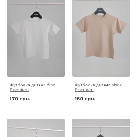
Футболка дитяча біла
Футболка дитяча візон
Premium
Premium
170 грн.
160 грн.