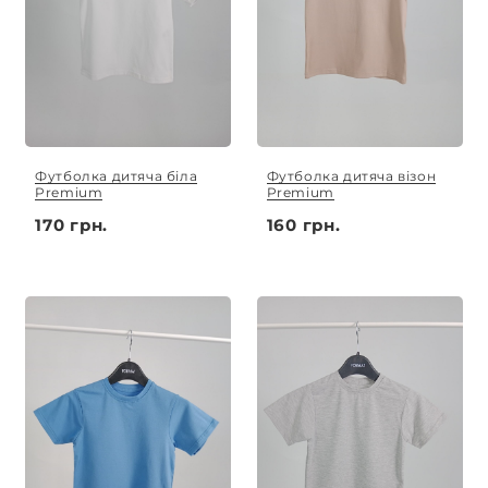
Футболка дитяча біла
Футболка дитяча візон
Premium
Premium
170 грн.
160 грн.