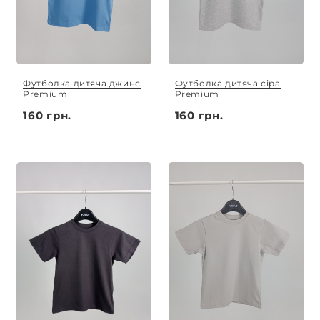
Футболка дитяча джинс
Футболка дитяча сіра
Premium
Premium
160 грн.
160 грн.