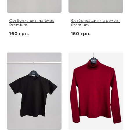
Футболка дитяча фуме
Футболка дитяча цемент
Premium
Premium
160 грн.
160 грн.