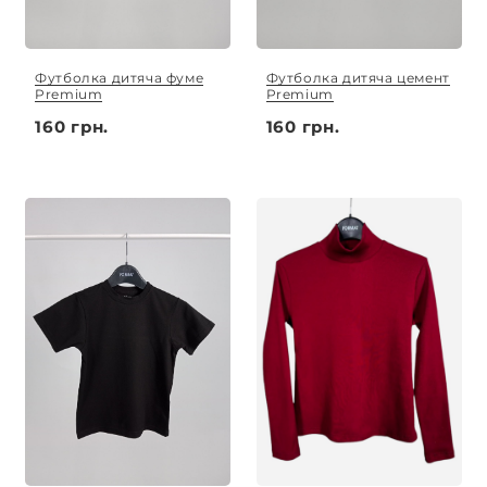
Футболка дитяча фуме
Футболка дитяча цемент
Premium
Premium
160 грн.
160 грн.