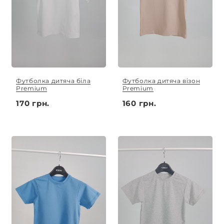
Футболка дитяча біла
Футболка дитяча візон
Premium
Premium
170 грн.
160 грн.