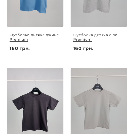
Футболка дитяча джинс
Футболка дитяча сіра
Premium
Premium
160 грн.
160 грн.