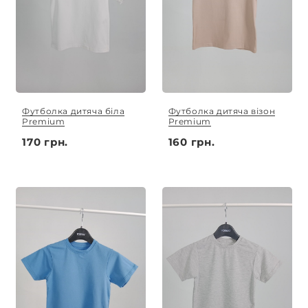
Футболка дитяча біла
Футболка дитяча візон
Premium
Premium
170 грн.
160 грн.