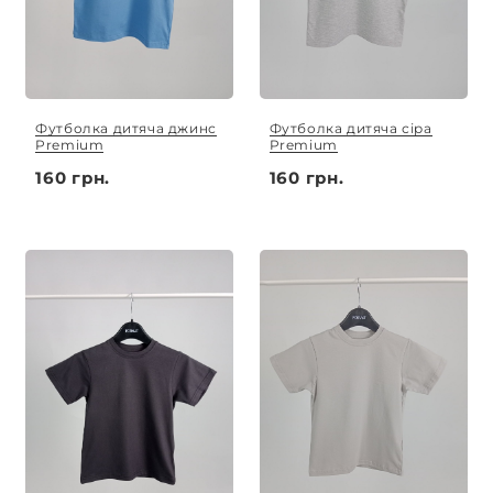
Футболка дитяча джинс
Футболка дитяча сіра
Premium
Premium
160 грн.
160 грн.