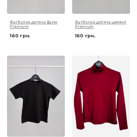
Футболка дитяча фуме
Футболка дитяча цемент
Premium
Premium
160 грн.
160 грн.