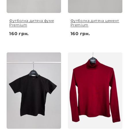
Футболка дитяча фуме
Футболка дитяча цемент
Premium
Premium
160 грн.
160 грн.