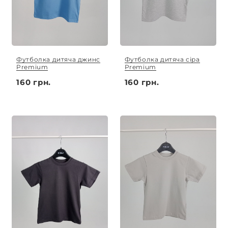
Футболка дитяча джинс
Футболка дитяча сіра
Premium
Premium
160 грн.
160 грн.