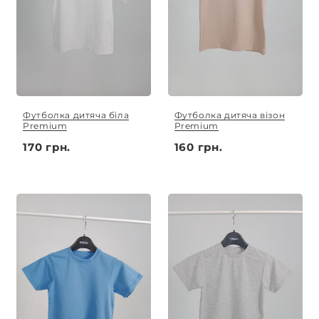
Футболка дитяча біла
Футболка дитяча візон
Premium
Premium
170 грн.
160 грн.