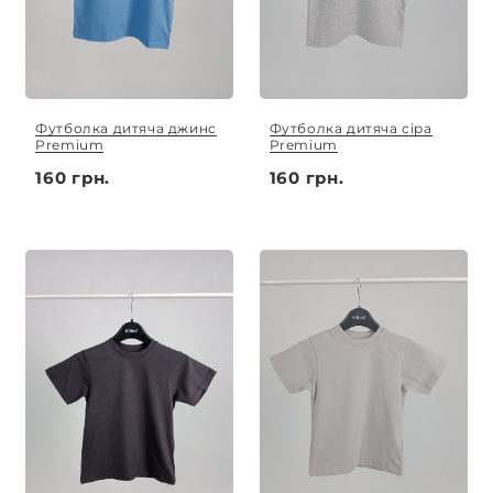
Футболка дитяча джинс
Футболка дитяча сіра
Premium
Premium
160 грн.
160 грн.