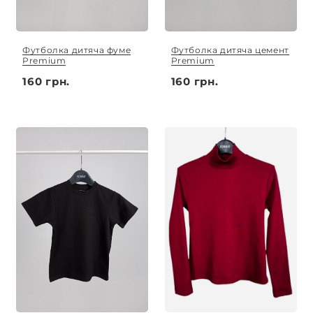
Футболка дитяча фуме
Футболка дитяча цемент
Premium
Premium
160 грн.
160 грн.