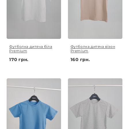
Футболка дитяча біла
Футболка дитяча візон
Premium
Premium
170 грн.
160 грн.