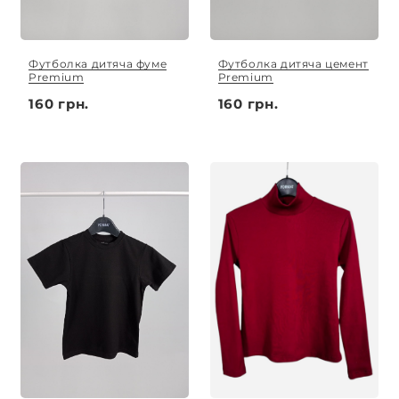
Футболка дитяча фуме
Футболка дитяча цемент
Premium
Premium
160 грн.
160 грн.