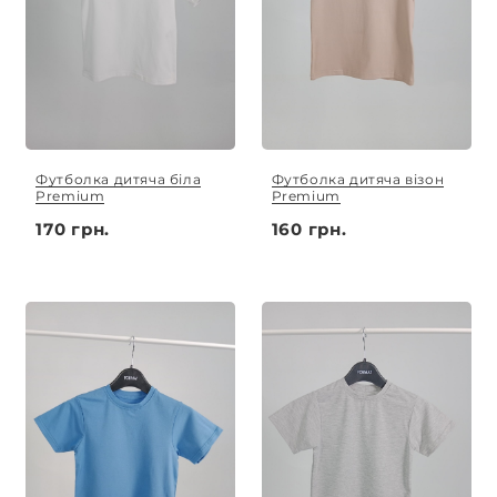
Футболка дитяча біла
Футболка дитяча візон
Premium
Premium
170 грн.
160 грн.