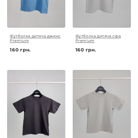
Футболка дитяча джинс
Футболка дитяча сіра
Premium
Premium
160 грн.
160 грн.