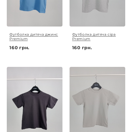
Футболка дитяча джинс
Футболка дитяча сіра
Premium
Premium
160 грн.
160 грн.