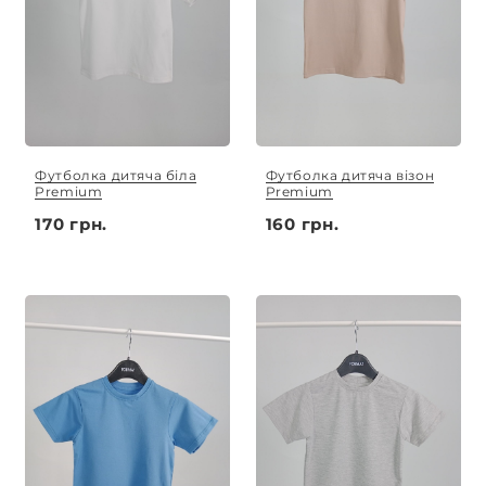
Футболка дитяча біла
Футболка дитяча візон
Premium
Premium
170 грн.
160 грн.