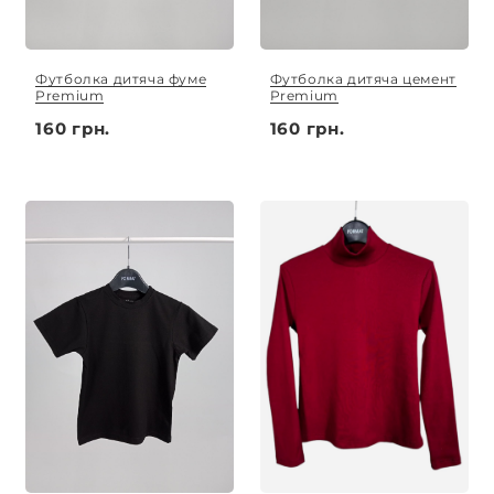
Футболка дитяча фуме
Футболка дитяча цемент
Premium
Premium
160 грн.
160 грн.