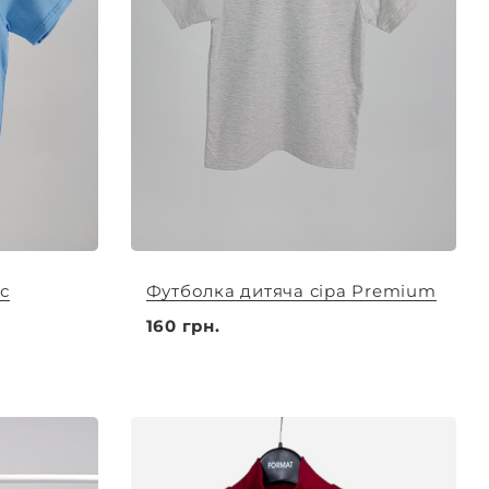
с
Футболка дитяча сіра Premium
160 грн.