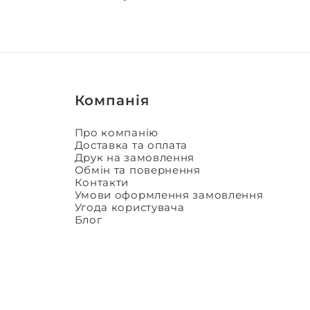
Компанія
Про компанію
Доставка та оплата
Друк на замовлення
Обмін та повернення
Контакти
Умови оформлення замовлення
Угода користувача
Блог