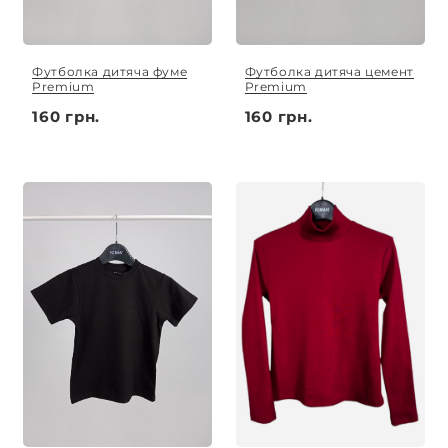
Футболка дитяча фуме
Футболка дитяча цемент
Premium
Premium
160 грн.
160 грн.