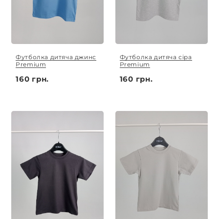
Футболка дитяча джинс
Футболка дитяча сіра
Premium
Premium
160 грн.
160 грн.