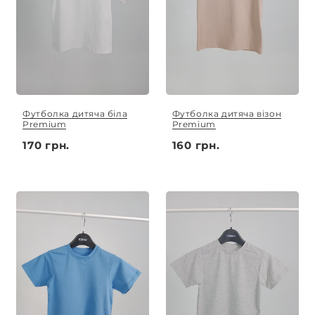
Футболка дитяча біла
Футболка дитяча візон
Premium
Premium
170 грн.
160 грн.