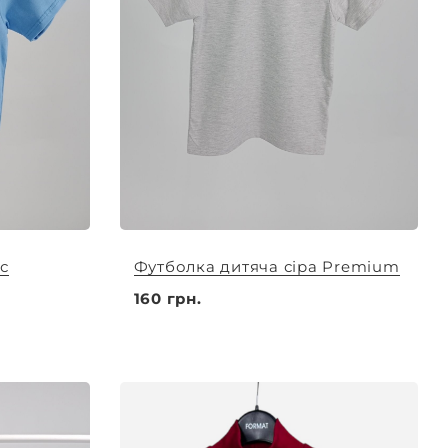
с
Футболка дитяча сіра Premium
160 грн.