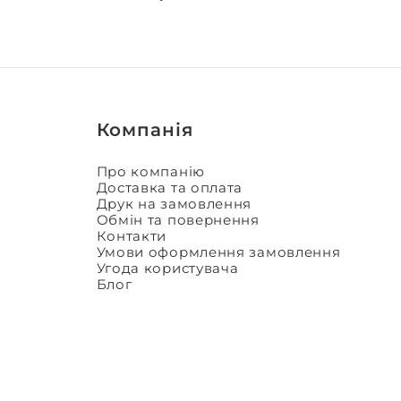
Компанія
Про компанію
Доставка та оплата
Друк на замовлення
Обмін та повернення
Контакти
Умови оформлення замовлення
Угода користувача
Блог