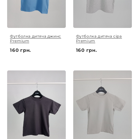
Футболка дитяча джинс
Футболка дитяча сіра
Premium
Premium
160 грн.
160 грн.