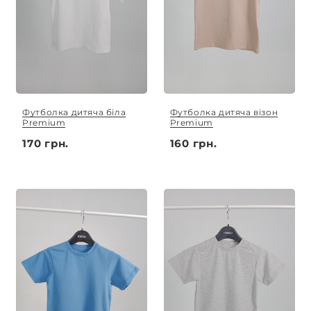
Футболка дитяча біла
Футболка дитяча візон
Premium
Premium
170 грн.
160 грн.