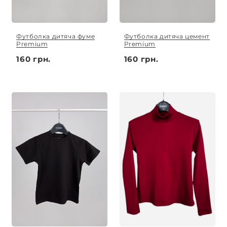
Футболка дитяча фуме
Футболка дитяча цемент
Premium
Premium
160 грн.
160 грн.