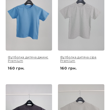
Футболка дитяча джинс
Футболка дитяча сіра
Premium
Premium
160 грн.
160 грн.