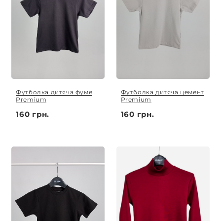
Футболка дитяча фуме
Футболка дитяча цемент
Premium
Premium
160 грн.
160 грн.