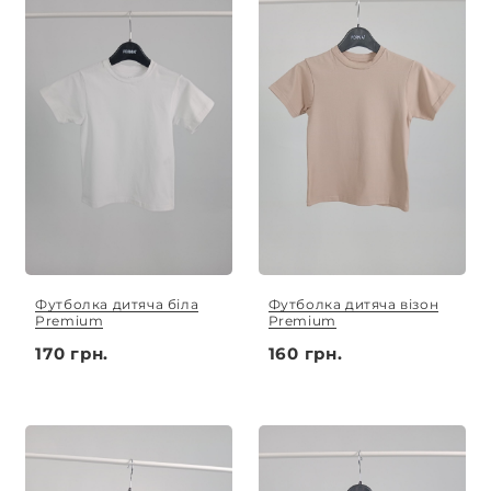
Футболка дитяча біла
Футболка дитяча візон
Premium
Premium
170 грн.
160 грн.