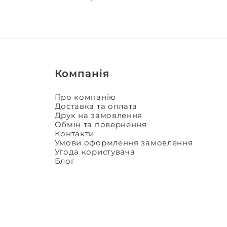
Компанія
Про компанію
Доставка та оплата
Друк на замовлення
Обмін та повернення
Контакти
Умови оформлення замовлення
Угода користувача
Блог