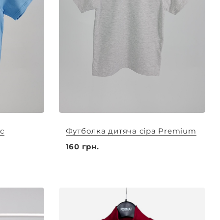
с
Футболка дитяча сіра Premium
160 грн.