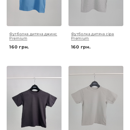
Футболка дитяча джинс
Футболка дитяча сіра
Premium
Premium
160 грн.
160 грн.