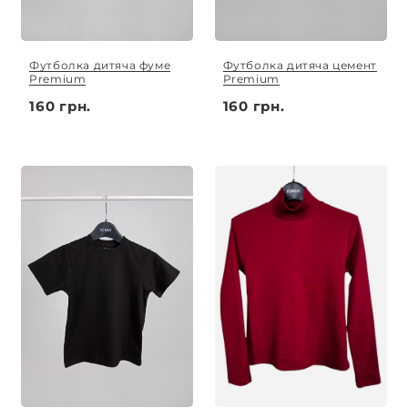
Футболка дитяча фуме
Футболка дитяча цемент
Premium
Premium
160 грн.
160 грн.