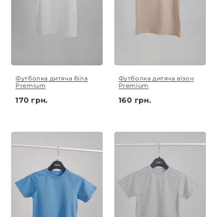
Футболка дитяча біла
Футболка дитяча візон
Premium
Premium
170 грн.
160 грн.