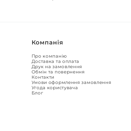
Компанія
Про компанію
Доставка та оплата
Друк на замовлення
Обмін та повернення
Контакти
Умови оформлення замовлення
Угода користувача
Блог