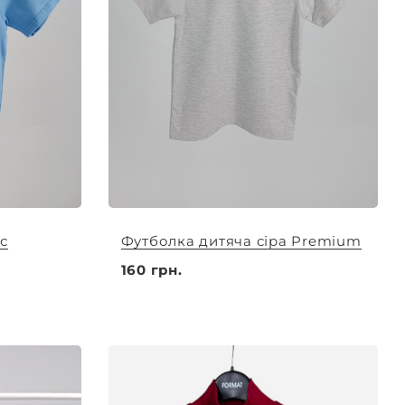
с
Футболка дитяча сіра Premium
160 грн.