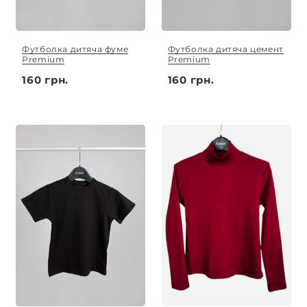
Футболка дитяча фуме
Футболка дитяча цемент
Premium
Premium
160 грн.
160 грн.