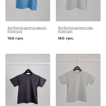
Футболка дитяча джинс
Футболка дитяча сіра
Premium
Premium
160 грн.
160 грн.