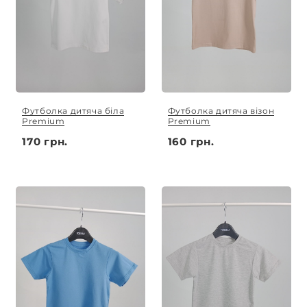
Футболка дитяча біла
Футболка дитяча візон
Premium
Premium
170 грн.
160 грн.