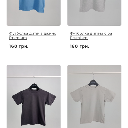
Футболка дитяча джинс
Футболка дитяча сіра
Premium
Premium
160 грн.
160 грн.