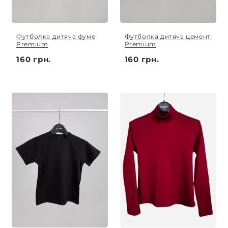
Футболка дитяча фуме
Футболка дитяча цемент
Premium
Premium
160 грн.
160 грн.