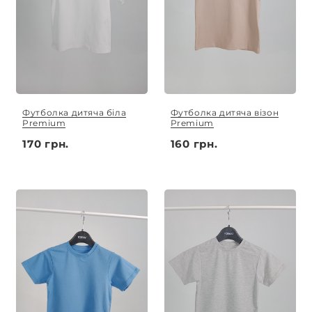
Футболка дитяча біла
Футболка дитяча візон
Premium
Premium
170 грн.
160 грн.