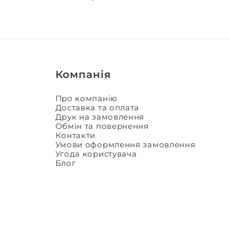
Компанія
Про компанію
Доставка та оплата
Друк на замовлення
Обмін та повернення
Контакти
Умови оформлення замовлення
Угода користувача
Блог