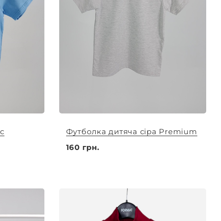
с
Футболка дитяча сіра Premium
160 грн.