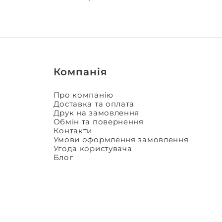
Компанія
Про компанію
Доставка та оплата
Друк на замовлення
Обмін та повернення
Контакти
Умови оформлення замовлення
Угода користувача
Блог