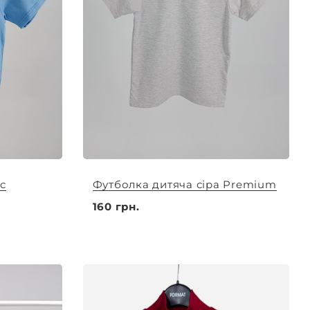
с
Футболка дитяча сіра Premium
160 грн.