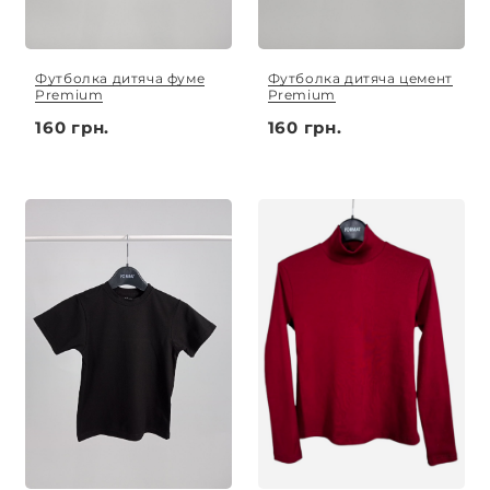
Футболка дитяча фуме
Футболка дитяча цемент
Premium
Premium
160 грн.
160 грн.