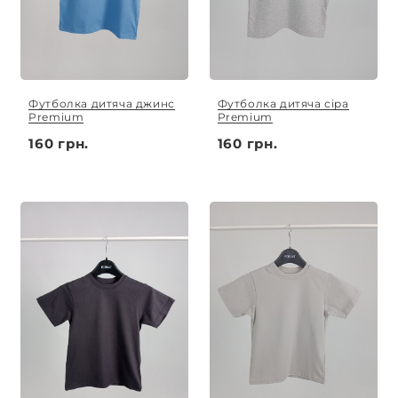
Футболка дитяча джинс
Футболка дитяча сіра
Premium
Premium
160 грн.
160 грн.