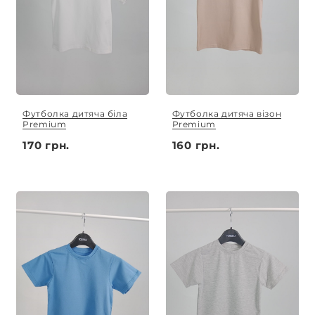
Футболка дитяча біла
Футболка дитяча візон
Premium
Premium
170 грн.
160 грн.