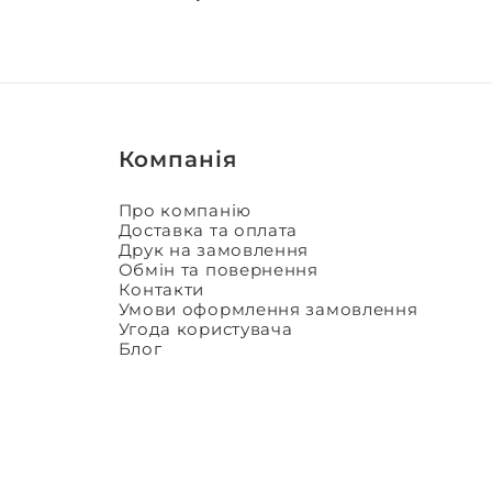
Компанія
Про компанію
Доставка та оплата
Друк на замовлення
Обмін та повернення
Контакти
Умови оформлення замовлення
Угода користувача
Блог