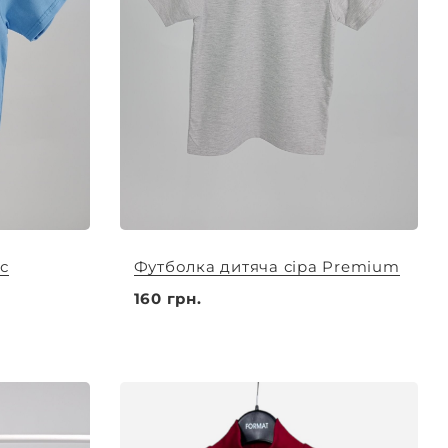
с
Футболка дитяча сіра Premium
160 грн.