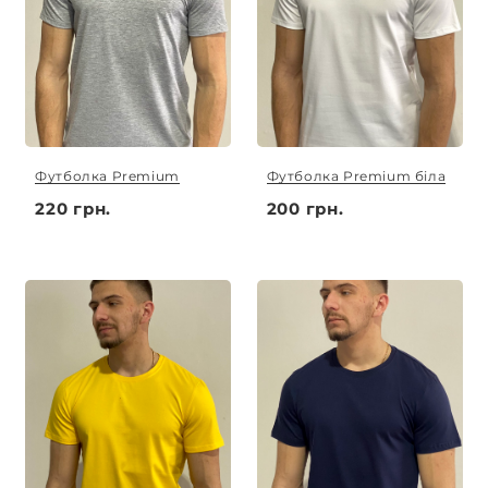
Футболка Premium
Футболка Premium біла
220 грн.
200 грн.