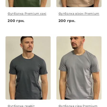
Футболка Premium хакі
Футболка візон Premium
200 грн.
200 грн.
Футболка графіт
Футболка сіра Premium