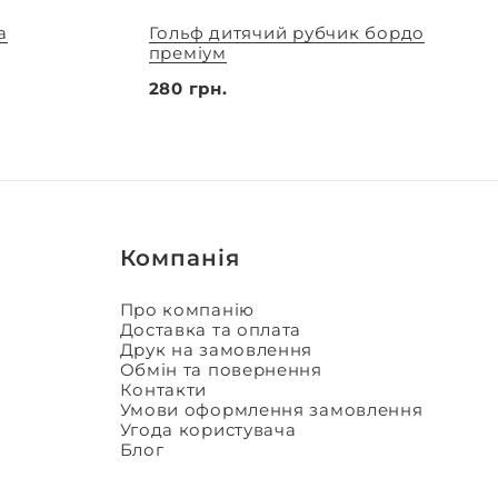
а
Гольф дитячий рубчик бордо
преміум
280 грн.
Компанія
Про компанію
Доставка та оплата
Друк на замовлення
Обмін та повернення
Контакти
Умови оформлення замовлення
Угода користувача
Блог