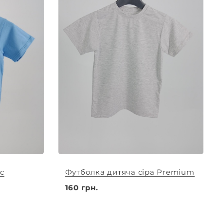
с
Футболка дитяча сіра Premium
160 грн.