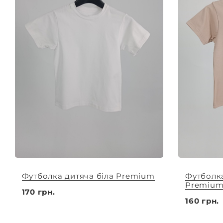
Футболка дитяча біла Premium
Футболка
Premiu
170 грн.
160 грн.