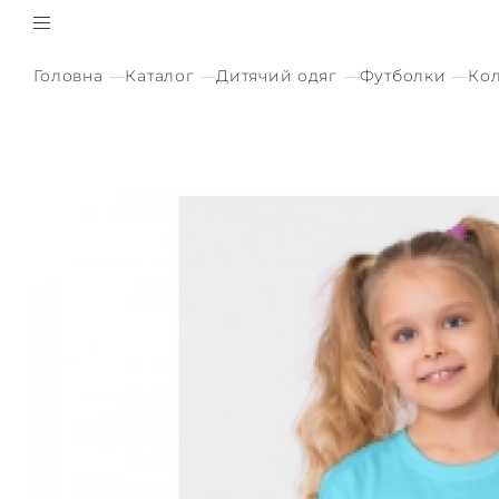
Головна
Каталог
Дитячий одяг
Футболки
Кол