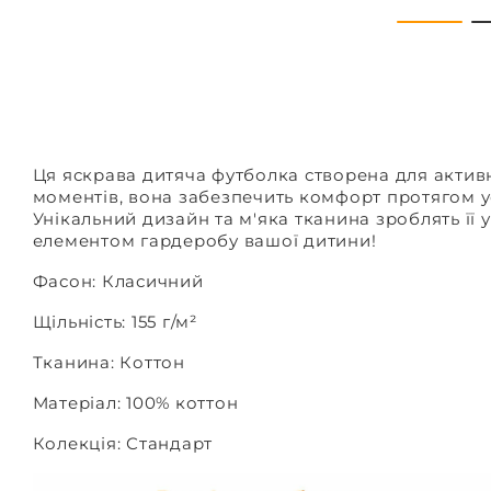
Ця яскрава дитяча футболка створена для активн
моментів, вона забезпечить комфорт протягом у
Унікальний дизайн та м'яка тканина зроблять її
елементом гардеробу вашої дитини!
Фасон: Класичний
Щільність: 155 г/м²
Тканина: Коттон
Матеріал: 100% коттон
Колекція: Стандарт