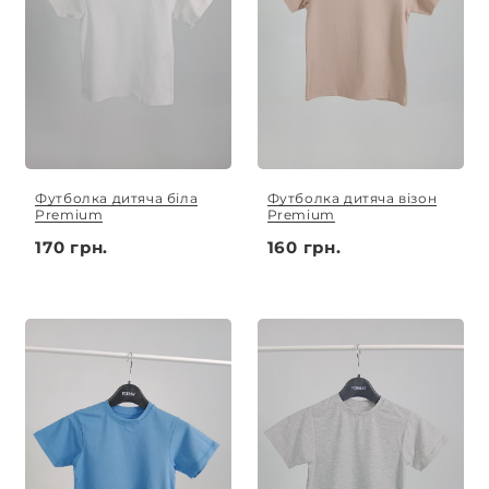
Футболка дитяча біла
Футболка дитяча візон
Premium
Premium
170 грн.
160 грн.