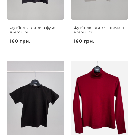
Футболка дитяча фуме
Футболка дитяча цемент
Premium
Premium
160 грн.
160 грн.