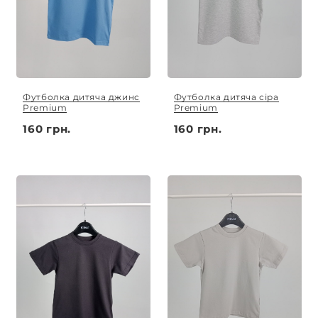
Футболка дитяча джинс
Футболка дитяча сіра
Premium
Premium
160 грн.
160 грн.