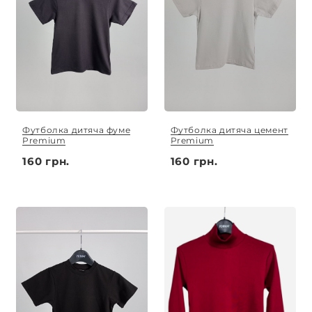
Футболка дитяча фуме
Футболка дитяча цемент
Premium
Premium
160 грн.
160 грн.