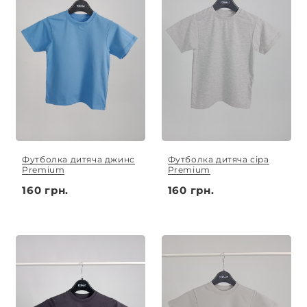
Футболка дитяча джинс
Футболка дитяча сіра
Premium
Premium
160 грн.
160 грн.