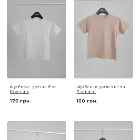
Футболка дитяча біла
Футболка дитяча візон
Premium
Premium
170 грн.
160 грн.