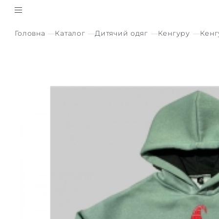
Головна
Каталог
Дитячий одяг
Кенгуру
Кенг