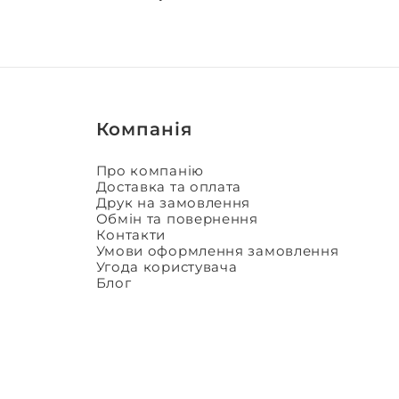
Компанія
Про компанію
Доставка та оплата
Друк на замовлення
Обмін та повернення
Контакти
Умови оформлення замовлення
Угода користувача
Блог