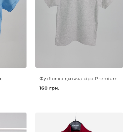
с
Футболка дитяча сіра Premium
160 грн.