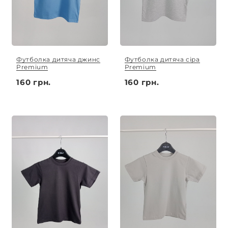
Футболка дитяча джинс
Футболка дитяча сіра
Premium
Premium
160 грн.
160 грн.