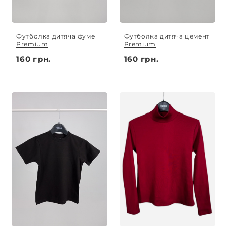
Футболка дитяча фуме
Футболка дитяча цемент
Premium
Premium
160 грн.
160 грн.