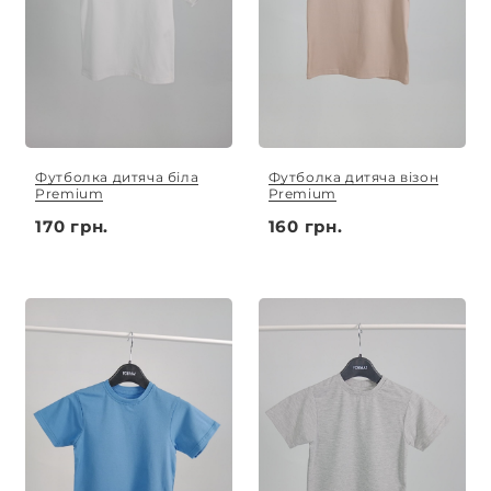
Футболка дитяча біла
Футболка дитяча візон
Premium
Premium
170 грн.
160 грн.