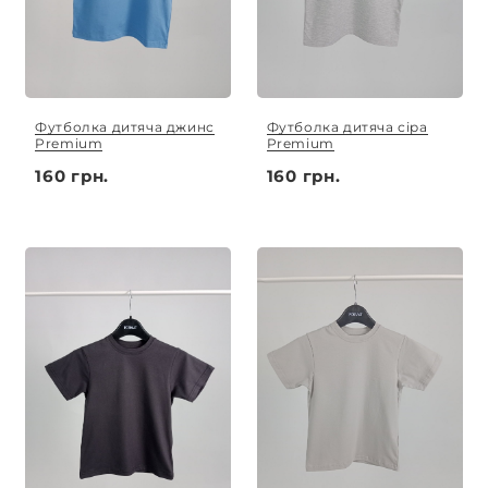
Футболка дитяча джинс
Футболка дитяча сіра
Premium
Premium
160 грн.
160 грн.