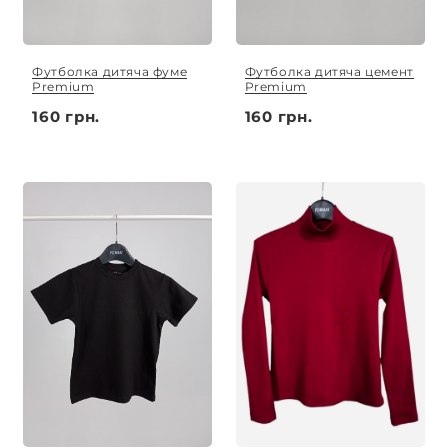
Футболка дитяча фуме
Футболка дитяча цемент
Premium
Premium
160 грн.
160 грн.