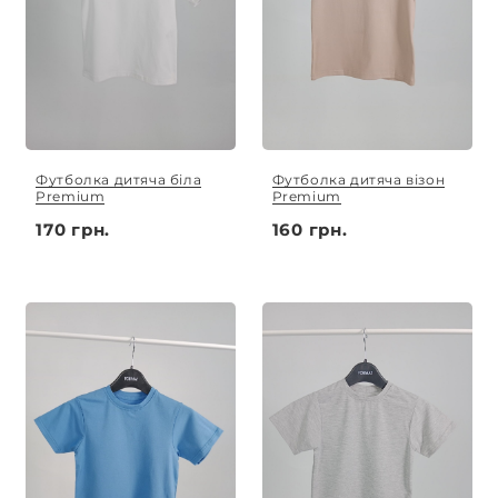
Футболка дитяча біла
Футболка дитяча візон
Premium
Premium
170 грн.
160 грн.