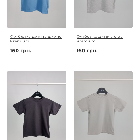
Футболка дитяча джинс
Футболка дитяча сіра
Premium
Premium
160 грн.
160 грн.