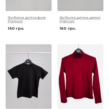
Футболка дитяча фуме
Футболка дитяча цемент
Premium
Premium
160 грн.
160 грн.