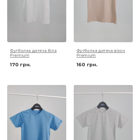
Футболка дитяча біла
Футболка дитяча візон
Premium
Premium
170 грн.
160 грн.