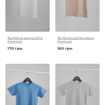
Футболка дитяча біла
Футболка дитяча візон
Premium
Premium
170 грн.
160 грн.