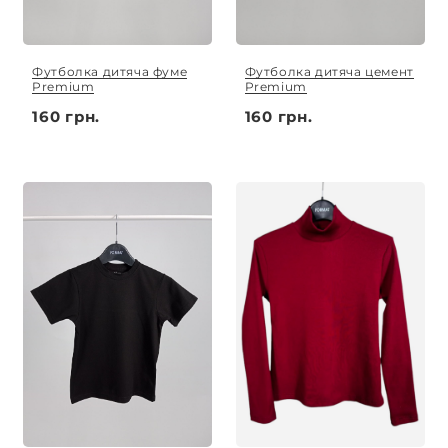
Футболка дитяча фуме
Футболка дитяча цемент
Premium
Premium
160 грн.
160 грн.