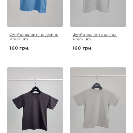
Футболка дитяча джинс
Футболка дитяча сіра
Premium
Premium
160 грн.
160 грн.