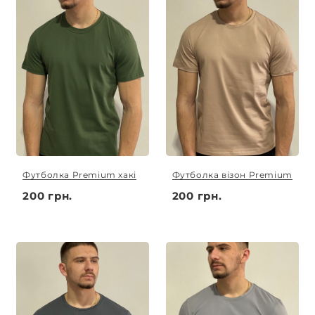
Футболка Premium хакі
Футболка візон Premium
200 грн.
200 грн.