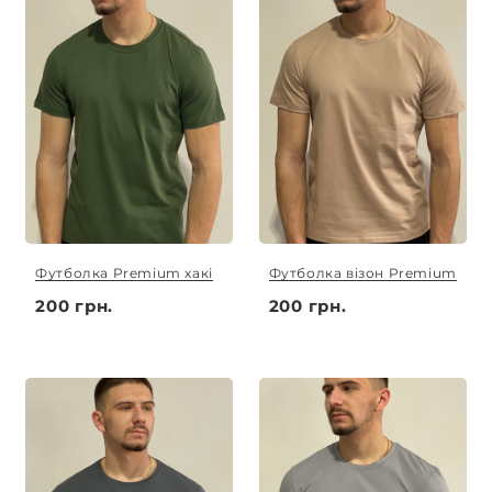
Футболка Premium хакі
Футболка візон Premium
200 грн.
200 грн.