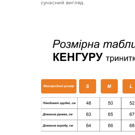
сучасний вигляд.