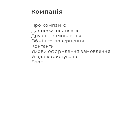
Компанія
Про компанію
Доставка та оплата
Друк на замовлення
Обмін та повернення
Контакти
Умови оформлення замовлення
Угода користувача
Блог