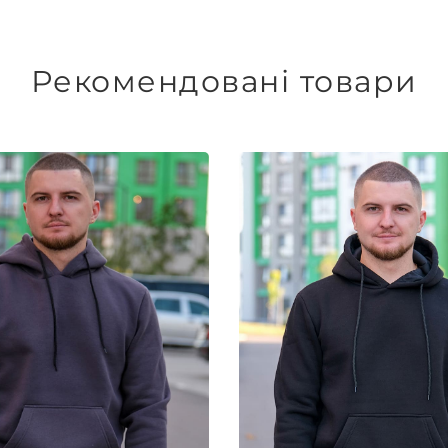
Рекомендовані товари